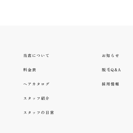
当店について
お知らせ
料金表
脱毛Q&A
ヘアカタログ
採用情報
スタッフ紹介
スタッフの日常