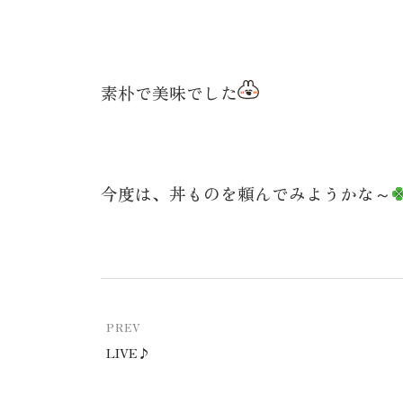
素朴で美味でした
今度は、丼ものを頼んでみようかな～
PREV
LIVE♪