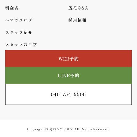
料金表
脱毛Q&A
ヘアカタログ
採用情報
スタッフ紹介
スタッフの日常
WEB予約
LINE予約
048-754-5508
Copyright © 俺のヘアサロン All Rights Reserved.