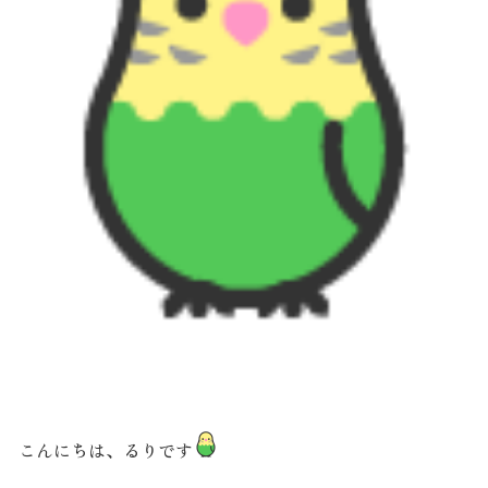
こんにちは、るりです