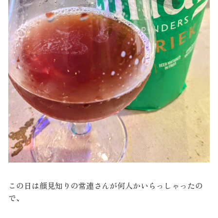
この日は顔見知りの常連さんが何人かいらっしゃったの
で、