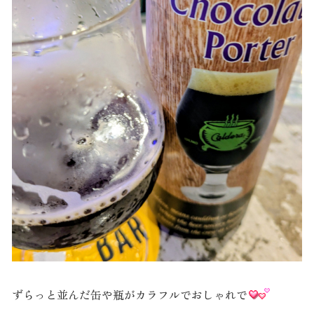
ずらっと並んだ缶や瓶がカラフルでおしゃれで