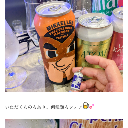
いただくものもあり、何種類もシェア