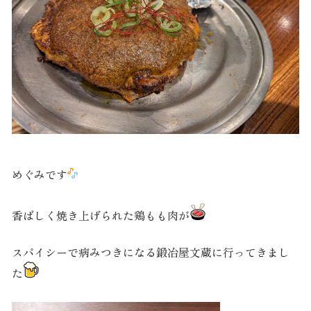
めぐみです
香ばしく焼き上げられた鶏もも肉が
スパイシーで病みつきになる鍛冶屋文蔵に行ってきまし
た