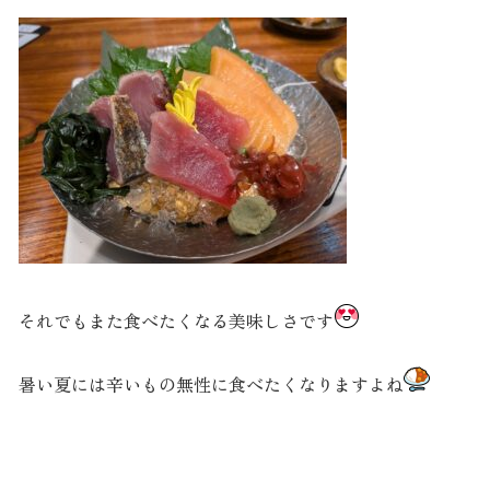
それでもまた食べたくなる美味しさです
暑い夏には辛いもの無性に食べたくなりますよね