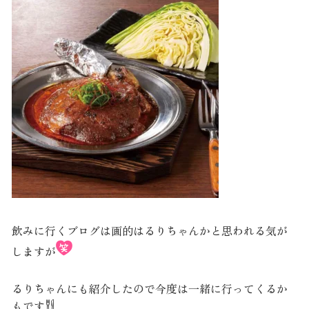
飲みに行くブログは画的はるりちゃんかと思われる気が
しますが
るりちゃんにも紹介したので今度は一緒に行ってくるか
もです