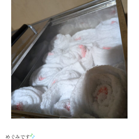
めぐみです