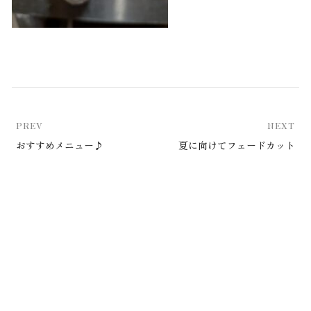
PREV
NEXT
おすすめメニュー♪
夏に向けてフェードカット