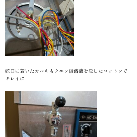
蛇口に着いたカルキもクエン酸溶液を浸したコットンで
キレイに