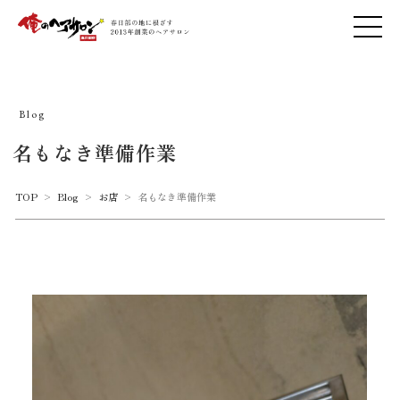
Blog
名もなき準備作業
TOP
>
Blog
>
お店
>
名もなき準備作業