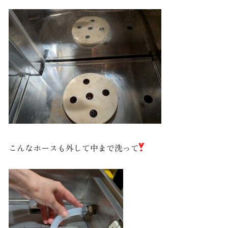
こんなホースも外して中まで洗って