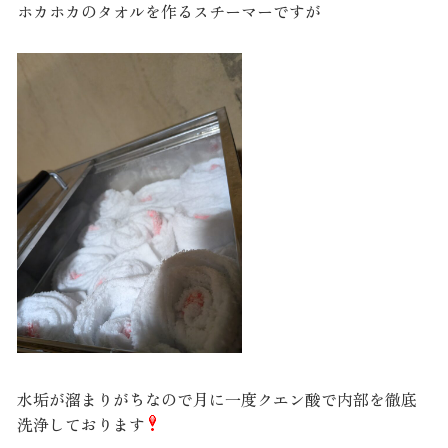
ホカホカのタオルを作るスチーマーですが
水垢が溜まりがちなので月に一度クエン酸で内部を徹底
洗浄しております