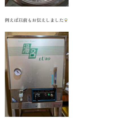
例えば以前もお伝えしました