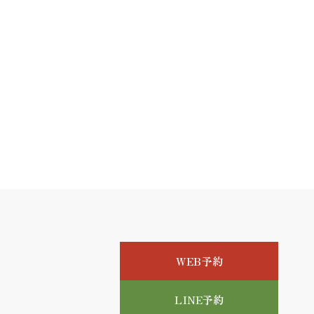
WEB予約
LINE予約