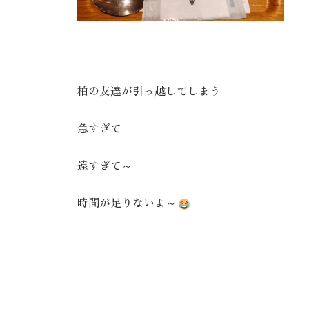
柏の友達が引っ越してしまう
急すぎて
遠すぎて～
時間が足りないよ～