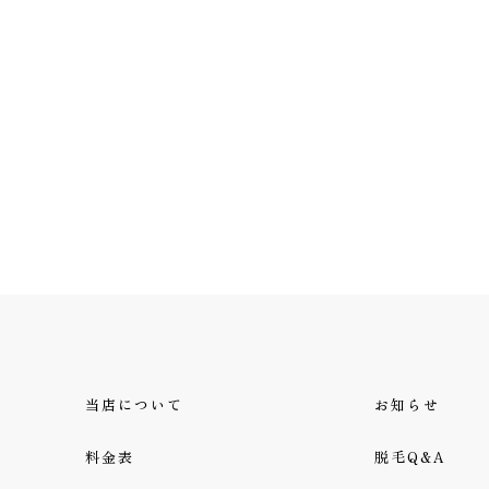
当店について
お知らせ
料金表
脱毛Q&A