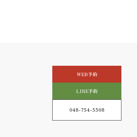
WEB予約
LINE予約
048-754-5508