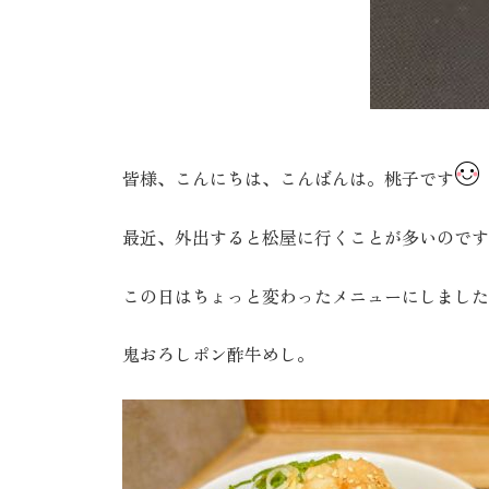
皆様、こんにちは、こんばんは。桃子です
最近、外出すると松屋に行くことが多いのです
この日はちょっと変わったメニューにしました
鬼おろしポン酢牛めし。