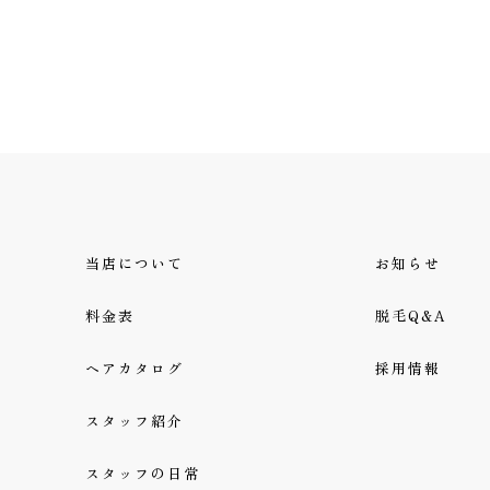
当店について
お知らせ
料金表
脱毛Q&A
ヘアカタログ
採用情報
スタッフ紹介
スタッフの日常