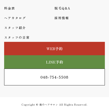
料金表
脱毛Q&A
ヘアカタログ
採用情報
スタッフ紹介
スタッフの日常
WEB予約
LINE予約
048-754-5508
Copyright © 俺のヘアサロン All Rights Reserved.