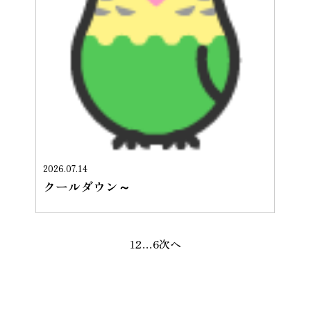
2026.07.14
クールダウン～
1
2
…
6
次へ