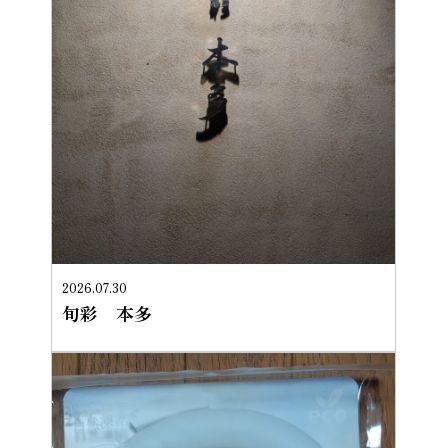
2026.07.30
旬彩 本多