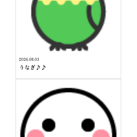
2026.08.03
うなぎ♪♪