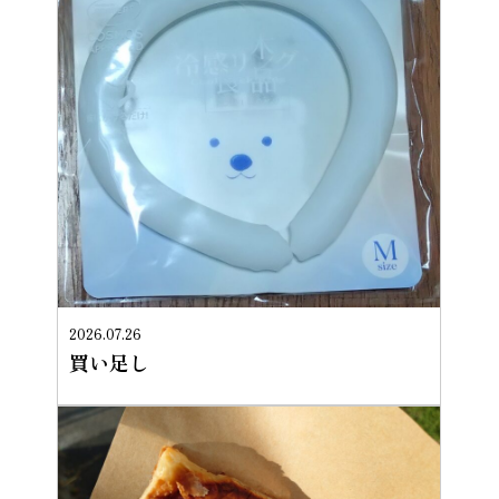
2026.07.26
買い足し