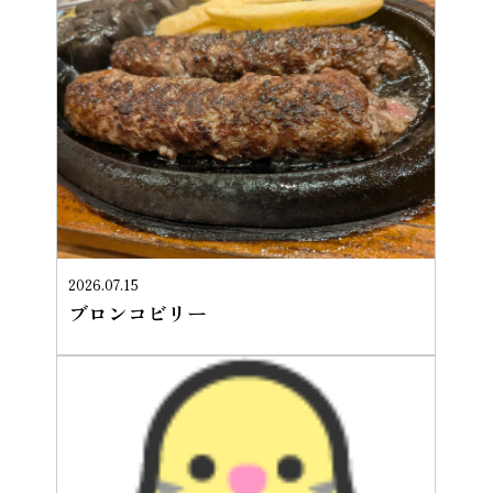
2026.07.15
ブロンコビリー