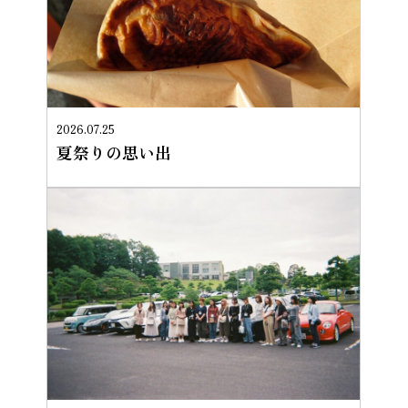
2026.07.25
夏祭りの思い出