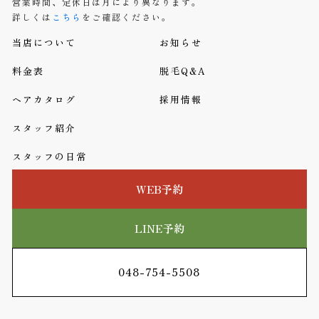
営業時間、定休日は月により異なります。
詳しくは
こちら
をご確認ください。
当店について
お知らせ
料金表
脱毛Q&A
ヘアカタログ
採用情報
スタッフ紹介
スタッフの日常
WEB予約
LINE予約
048-754-5508