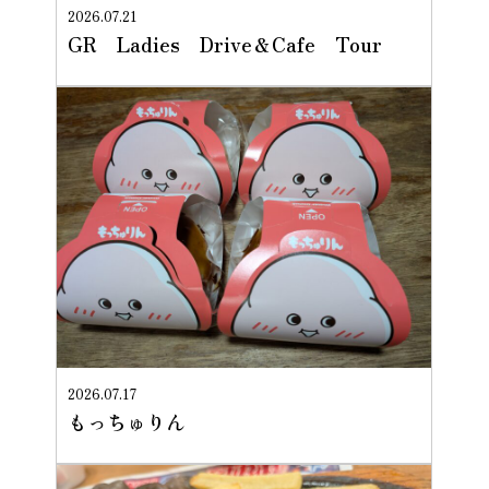
2026.07.21
GR Ladies Drive＆Cafe Tour
2026.07.17
もっちゅりん