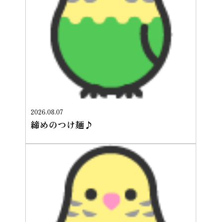
2026.08.07
締めのつけ麺♪