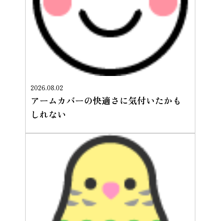
2026.08.02
アームカバーの快適さに気付いたかも
しれない