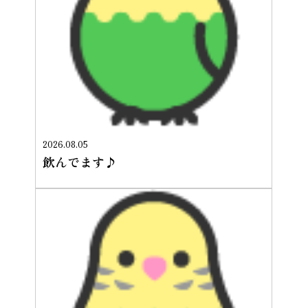
2026.08.05
飲んでます♪