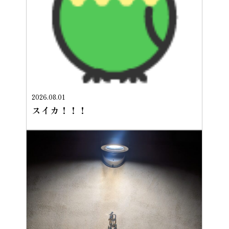
2026.08.01
スイカ！！！