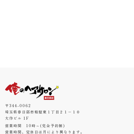
〒344-0062
埼玉県春日部市粕壁東１丁目２１−１０
大作ビル 1F
営業時間 10時～(完全予約制)
営業時間、定休日は月により異なります。