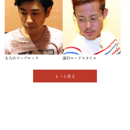
大人のツーブロック
流行ルードスタイル
もっと見る