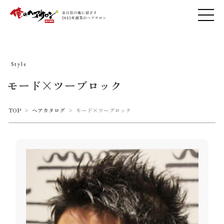
Style
モード×ツーブロック
TOP
>
ヘアカタログ
>
モード×ツーブロック