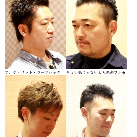
アルティメット・ツーブロック
ちょい悪じゃない大人系激ワル★