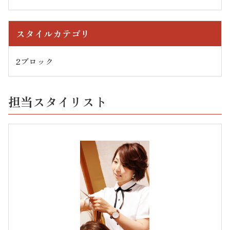
スタイルカテゴリ
2ブロック
担当スタイリスト