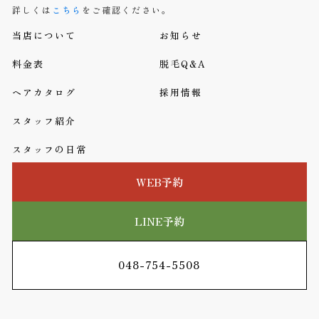
詳しくは
こちら
をご確認ください。
当店について
お知らせ
料金表
脱毛Q&A
ヘアカタログ
採用情報
スタッフ紹介
スタッフの日常
WEB予約
LINE予約
048-754-5508