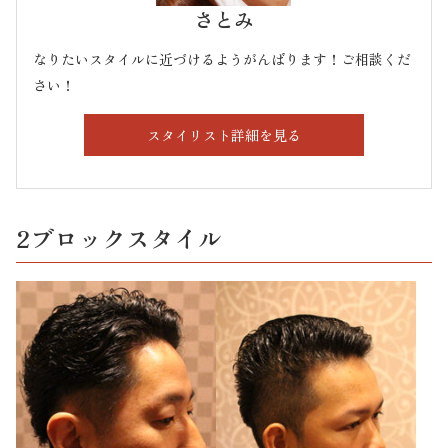
さとみ
なりたいスタイルに近づけるようがんばります！ご相談くだ
さい！
スタイリスト詳細を見る
2ブロックスタイル