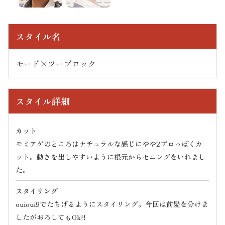
スタイル名
モード×ツーブロック
スタイル詳細
カット
モミアゲのところはナチュラルな感じにやや2ブロっぽくカ
ット。動きを出しやすいように根元からセニングをいれまし
た。
スタイリング
ouioui9でたちげるようにスタイリング。今回は前髪を分けま
したがおろしてもOk!!