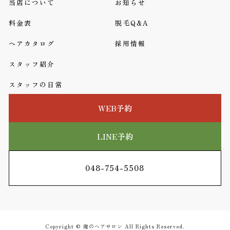
当店について
お知らせ
料金表
脱毛Q&A
ヘアカタログ
採用情報
スタッフ紹介
スタッフの日常
WEB予約
LINE予約
048-754-5508
Copyright © 俺のヘアサロン All Rights Reserved.