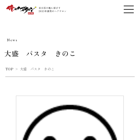
News
大盛 パスタ きのこ
TOP
>
大盛 パスタ きのこ