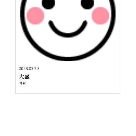
2026.03.29
大盛
日常