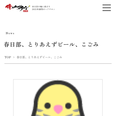
News
春日部、とりあえずビール、こごみ
TOP
>
春日部、とりあえずビール、こごみ