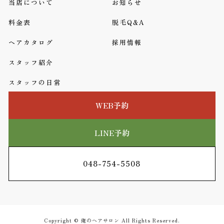
当店について
お知らせ
料金表
脱毛Q&A
ヘアカタログ
採用情報
スタッフ紹介
スタッフの日常
WEB予約
LINE予約
048-754-5508
Copyright © 俺のヘアサロン All Rights Reserved.