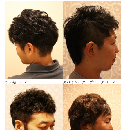
モテ髪パーマ
スパイシーツーブロックパーマ