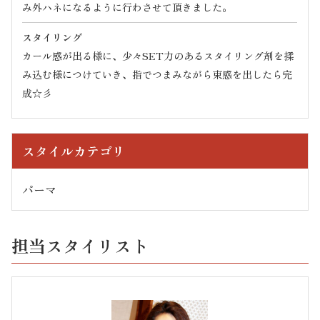
み外ハネになるように行わさせて頂きました。
スタイリング
カール感が出る様に、少々SET力のあるスタイリング剤を揉
み込む様につけていき、指でつまみながら束感を出したら完
成☆彡
スタイルカテゴリ
パーマ
担当スタイリスト