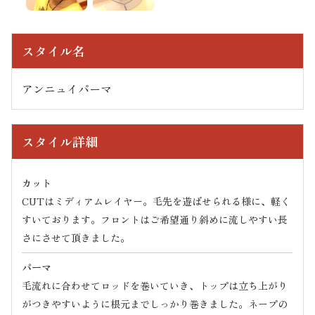
スタイル名
アンニュイパーマ
スタイル詳細
カット
CUTはミディアムレイヤー。毛先を遊ばせられる様に、軽く
すいております。フロントはご希望通り斜めに流しやすい長
さにさせて頂きました。
パーマ
毛流れに合わせてロッドを巻いていき、トップは立ち上がり
がつきやすいように根元までしっかり巻きました。ネープの