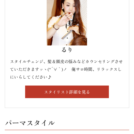
るり
スタイルチェンジ、髪＆頭皮の悩みなどカウンセリングさせ
ていただきますッヽ(*´∀｀)ノ 俺サロ時間、リラックスし
にいらしてください♪
スタイリスト詳細を見る
パーマスタイル