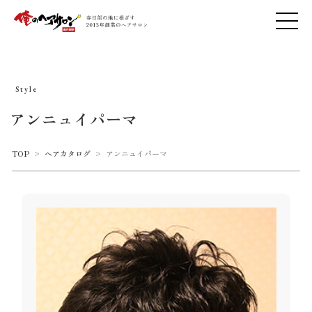
Style
アンニュイパーマ
TOP
>
ヘアカタログ
>
アンニュイパーマ