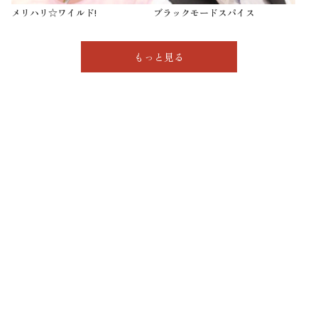
メリハリ☆ワイルド!
ブラックモードスパイス
もっと見る