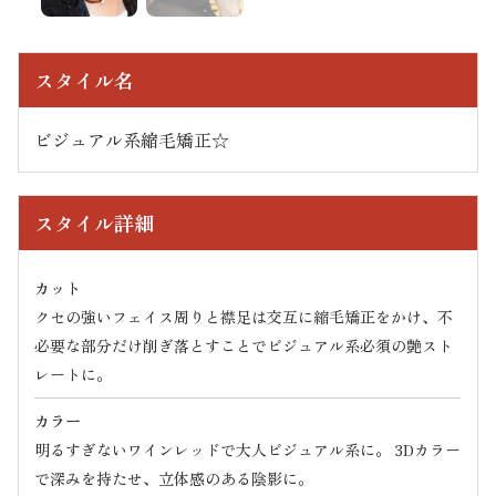
スタイル名
ビジュアル系縮毛矯正☆
スタイル詳細
カット
クセの強いフェイス周りと襟足は交互に縮毛矯正をかけ、不
必要な部分だけ削ぎ落とすことでビジュアル系必須の艶スト
レートに。
カラー
明るすぎないワインレッドで大人ビジュアル系に。 3Dカラー
で深みを持たせ、立体感のある陰影に。