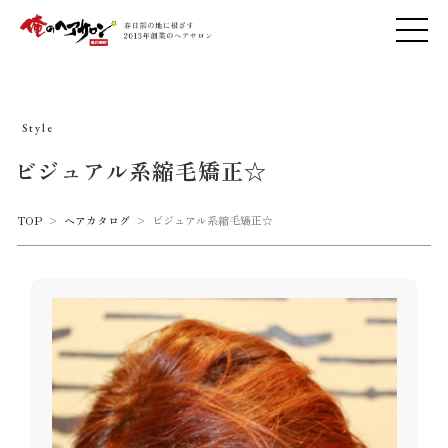
Style
ビジュアル系縮毛矯正☆
TOP
>
ヘアカタログ
>
ビジュアル系縮毛矯正☆