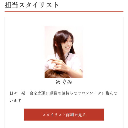
担当スタイリスト
めぐみ
日々一期一会を念頭に感謝の気持ちでサロンワークに臨んで
います
スタイリスト詳細を見る