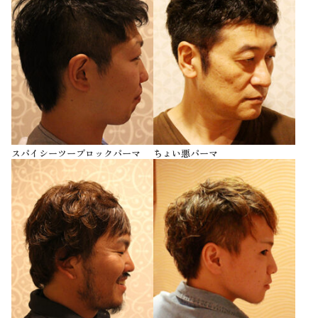
スパイシーツーブロックパーマ
ちょい悪パーマ