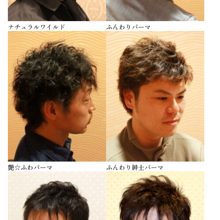
ナチュラルワイルド
ふんわりパーマ
艶☆ふわパーマ
ふんわり紳士パーマ