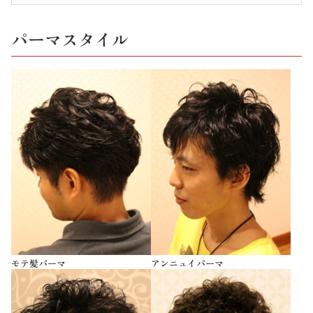
パーマスタイル
モテ髪パーマ
アンニュイパーマ