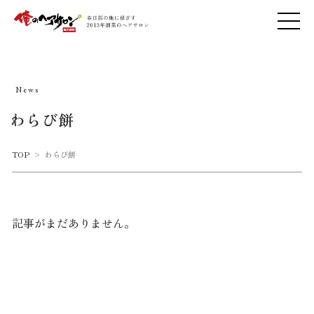
News
わらび餅
TOP
>
わらび餅
記事がまだありません。