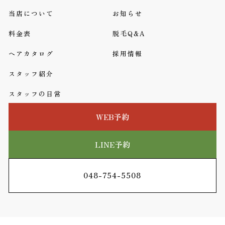
当店について
お知らせ
料金表
脱毛Q&A
ヘアカタログ
採用情報
スタッフ紹介
スタッフの日常
WEB予約
LINE予約
048-754-5508