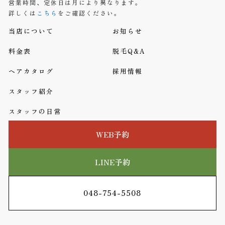
営業時間、定休日は月により異なります。
詳しくは
こちら
をご確認ください。
当店について
お知らせ
料金表
脱毛Q&A
ヘアカタログ
採用情報
スタッフ紹介
スタッフの日常
WEB予約
LINE予約
048-754-5508