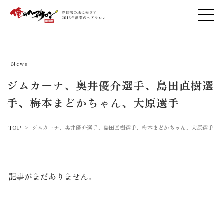
News
ジムカーナ、奥井優介選手、島田直樹選
手、梅本まどかちゃん、大原選手
TOP
>
ジムカーナ、奥井優介選手、島田直樹選手、梅本まどかちゃん、大原選手
記事がまだありません。