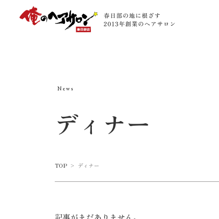
News
ディナー
TOP
>
ディナー
記事がまだありません。