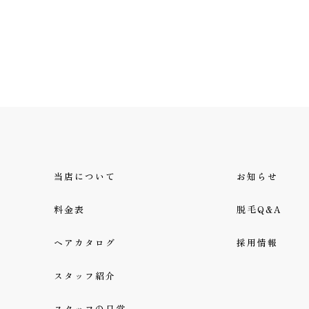
当店について
お知らせ
料金表
脱毛Q&A
ヘアカタログ
採用情報
スタッフ紹介
スタッフの日常