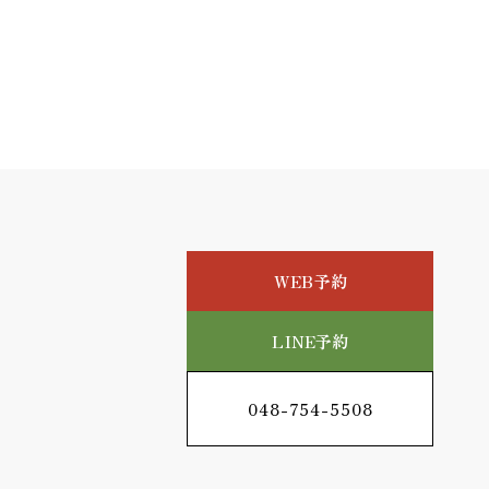
WEB予約
LINE予約
048-754-5508