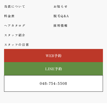
当店について
お知らせ
料金表
脱毛Q&A
ヘアカタログ
採用情報
スタッフ紹介
スタッフの日常
WEB予約
LINE予約
048-754-5508