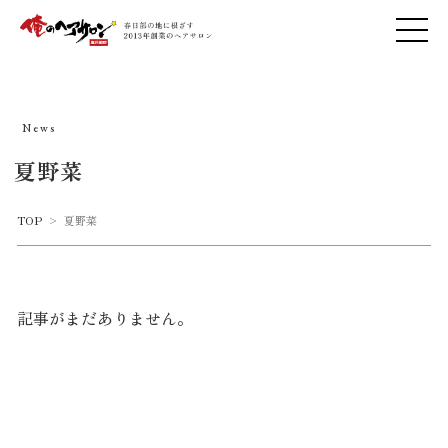
News
夏野菜
TOP
>
夏野菜
記事がまだありません。