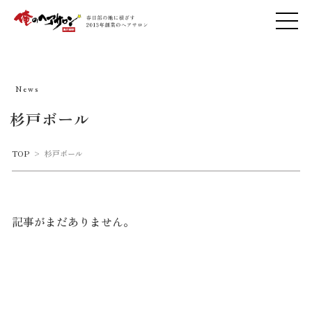
News
杉戸ボール
TOP
>
杉戸ボール
記事がまだありません。