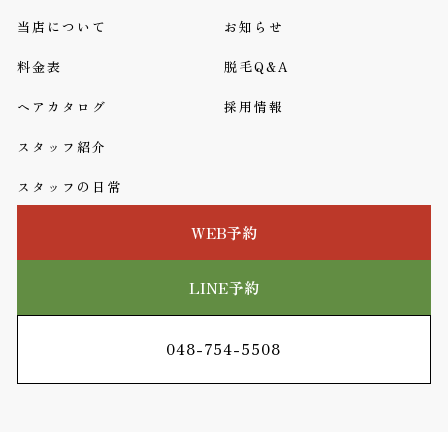
当店について
お知らせ
料金表
脱毛Q&A
ヘアカタログ
採用情報
スタッフ紹介
スタッフの日常
WEB予約
LINE予約
048-754-5508