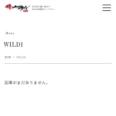
News
WILD1
TOP
>
WILD1
記事がまだありません。