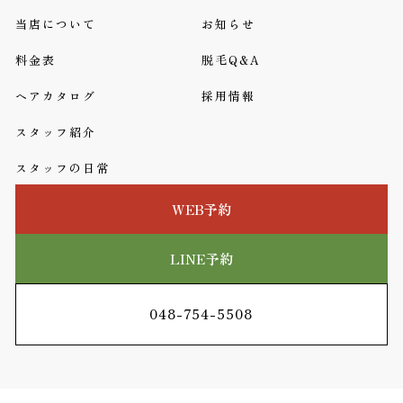
当店について
お知らせ
料金表
脱毛Q&A
ヘアカタログ
採用情報
スタッフ紹介
スタッフの日常
WEB予約
LINE予約
048-754-5508