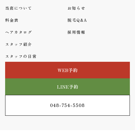
当店について
お知らせ
料金表
脱毛Q&A
ヘアカタログ
採用情報
スタッフ紹介
スタッフの日常
WEB予約
LINE予約
048-754-5508