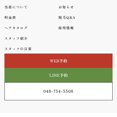
当店について
お知らせ
料金表
脱毛Q&A
ヘアカタログ
採用情報
スタッフ紹介
スタッフの日常
WEB予約
LINE予約
048-754-5508