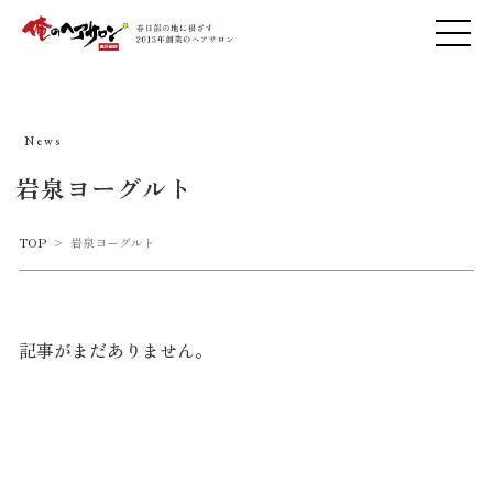
News
岩泉ヨーグルト
TOP
>
岩泉ヨーグルト
記事がまだありません。