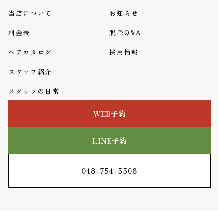
当店について
お知らせ
料金表
脱毛Q&A
ヘアカタログ
採用情報
スタッフ紹介
スタッフの日常
WEB予約
LINE予約
048-754-5508