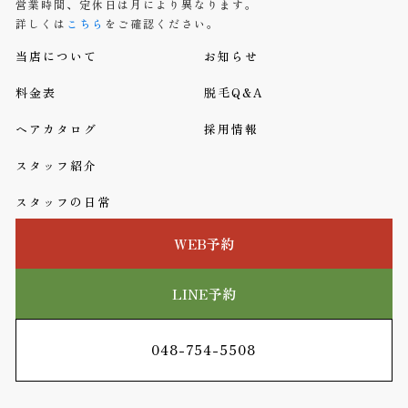
営業時間、定休日は月により異なります。
詳しくは
こちら
をご確認ください。
当店について
お知らせ
料金表
脱毛Q&A
ヘアカタログ
採用情報
スタッフ紹介
スタッフの日常
WEB予約
LINE予約
048-754-5508