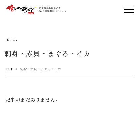
News
刺身・赤貝・まぐろ・イカ
TOP
>
刺身・赤貝・まぐろ・イカ
記事がまだありません。