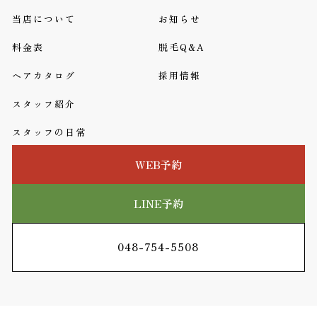
当店について
お知らせ
料金表
脱毛Q&A
ヘアカタログ
採用情報
スタッフ紹介
スタッフの日常
WEB予約
LINE予約
048-754-5508